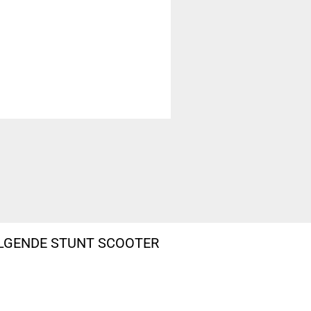
OLGENDE STUNT SCOOTER