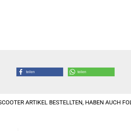
teilen
teilen
SCOOTER ARTIKEL BESTELLTEN, HABEN AUCH F