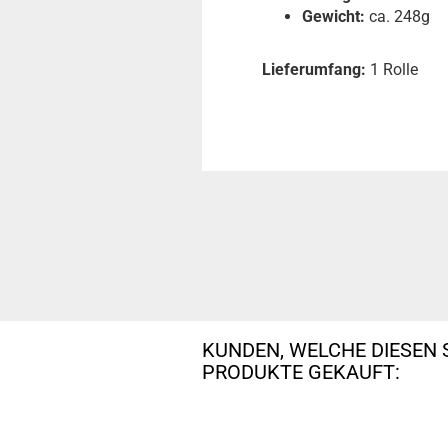
Gewicht:
ca. 248g
Lieferumfang:
1 Rolle
KUNDEN, WELCHE DIESEN 
PRODUKTE GEKAUFT: