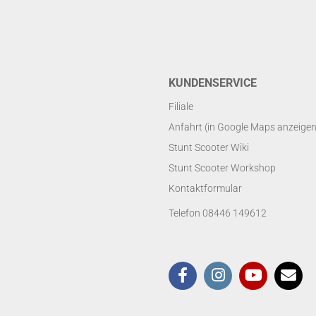
KUNDENSERVICE
Filiale
Anfahrt (in Google Maps anzeigen
Stunt Scooter Wiki
Stunt Scooter Workshop
Kontaktformular
Telefon 08446 149612