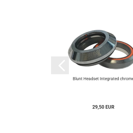
Blunt Headset Integrated chrom
29,50 EUR