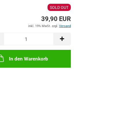
SOLD OUT
39,90 EUR
inkl. 19% MwSt. zzgl.
Versand
In den Warenkorb