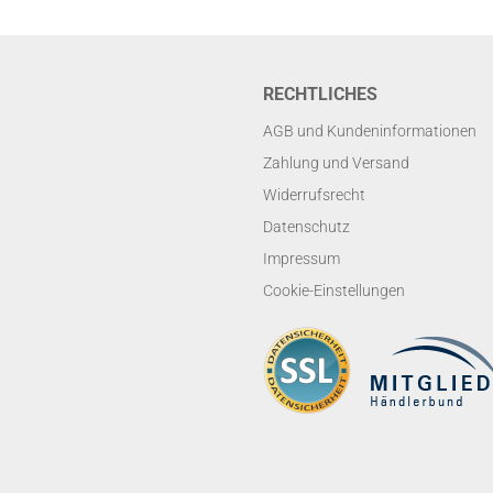
RECHTLICHES
AGB und Kundeninformationen
Zahlung und Versand
Widerrufsrecht
Datenschutz
Impressum
Cookie-Einstellungen