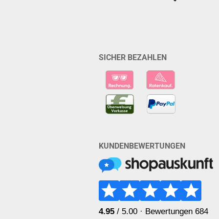
SICHER BEZAHLEN
KUNDENBEWERTUNGEN