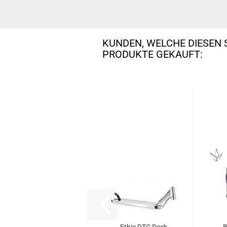
KUNDEN, WELCHE DIESEN 
PRODUKTE GEKAUFT: