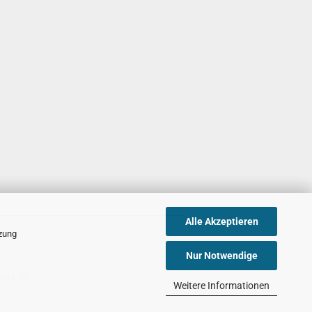
Alle Akzeptieren
tzung
Nur Notwendige
ters.de
Weitere Informationen