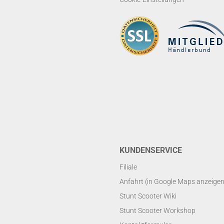
KUNDENSERVICE
Filiale
Anfahrt (in Google Maps anzeigen
Stunt Scooter Wiki
Stunt Scooter Workshop