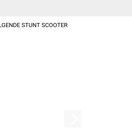
OLGENDE STUNT SCOOTER