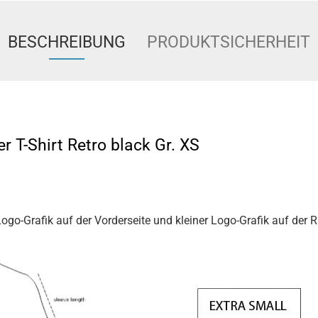
BESCHREIBUNG
PRODUKTSICHERHEIT
r T-Shirt Retro black Gr. XS
Logo-Grafik auf der Vorderseite und kleiner Logo-Grafik auf der 