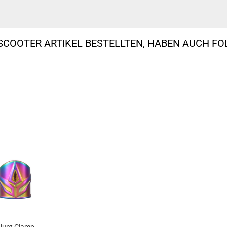
SCOOTER ARTIKEL BESTELLTEN, HABEN AUCH F