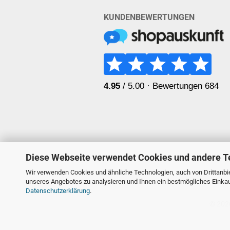
KUNDENBEWERTUNGEN
Diese Webseite verwendet Cookies und andere T
Wir verwenden Cookies und ähnliche Technologien, auch von Drittanbie
unseres Angebotes zu analysieren und Ihnen ein bestmögliches Einkauf
Datenschutzerklärung
.
© 2026