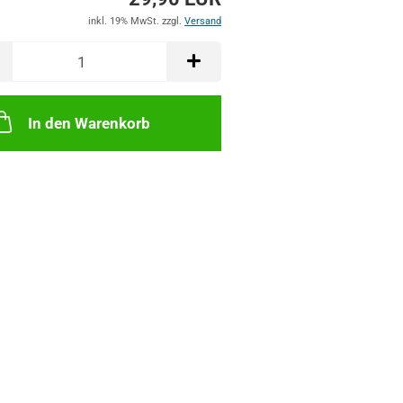
inkl. 19% MwSt. zzgl.
Versand
In den Warenkorb