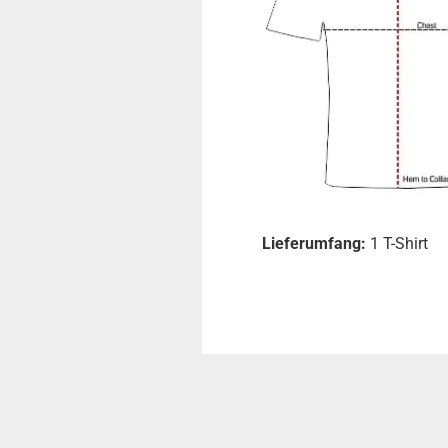
Lieferumfang:
1 T-Shirt