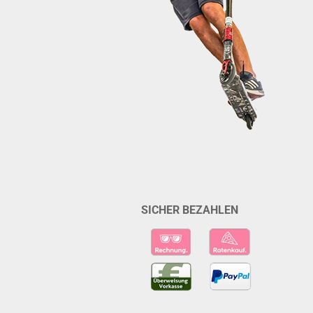
SICHER BEZAHLEN