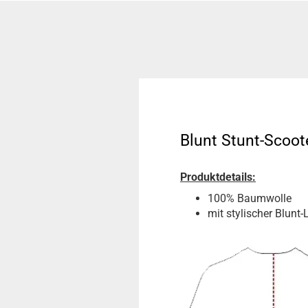
Blunt Stunt-Scoote
Produktdetails:
100% Baumwolle
mit stylischer Blunt-