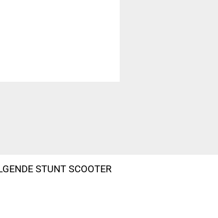
OLGENDE STUNT SCOOTER