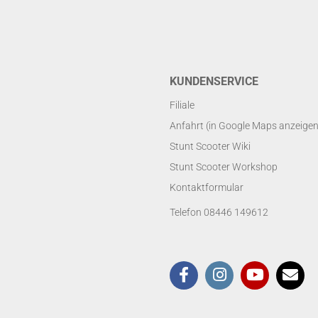
KUNDENSERVICE
Filiale
Anfahrt (in Google Maps anzeigen
Stunt Scooter Wiki
Stunt Scooter Workshop
Kontaktformular
Telefon 08446 149612