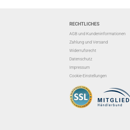
RECHTLICHES
AGB und Kundeninformationen
Zahlung und Versand
Widerrufsrecht
Datenschutz
Impressum
Cookie-Einstellungen