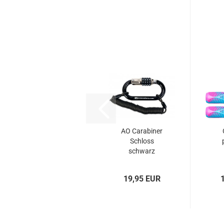
AO Carabiner
Schloss
schwarz
19,95 EUR