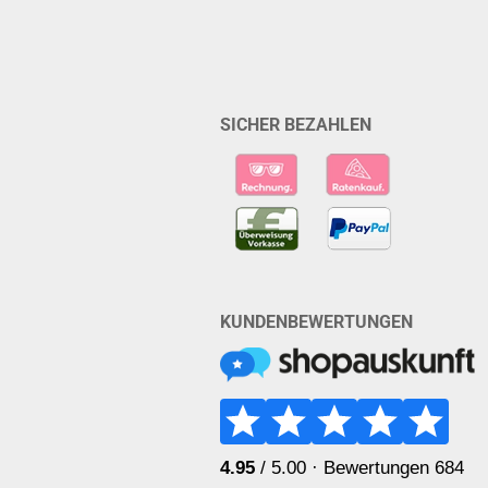
SICHER BEZAHLEN
KUNDENBEWERTUNGEN