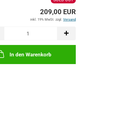
209,00 EUR
inkl. 19% MwSt. zzgl.
Versand
In den Warenkorb