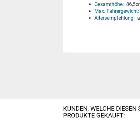
Gesamthöhe:
86,5c
Max. Fahrergewicht:
Altersempfehlung:
ab
KUNDEN, WELCHE DIESEN 
PRODUKTE GEKAUFT: