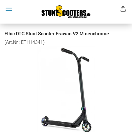
Ethic DTC Stunt Scooter Erawan V2 M neochrome
(Art.Nr.:
ETH14341
)