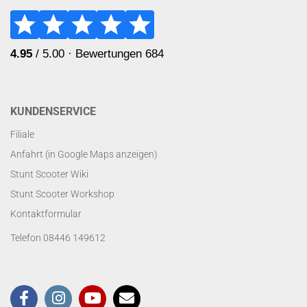
KUNDENSERVICE
Filiale
Anfahrt (in Google Maps anzeigen)
Stunt Scooter Wiki
Stunt Scooter Workshop
Kontaktformular
Telefon 08446 149612