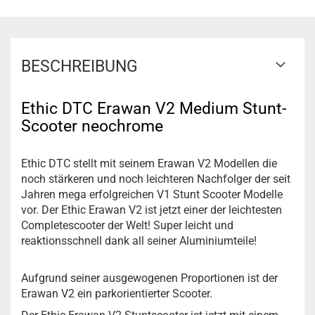
BESCHREIBUNG
Ethic DTC Erawan V2 Medium Stunt-
Scooter neochrome
Ethic DTC stellt mit seinem Erawan V2 Modellen die
noch stärkeren und noch leichteren Nachfolger der seit
Jahren mega erfolgreichen V1 Stunt Scooter Modelle
vor. Der Ethic Erawan V2 ist jetzt einer der leichtesten
Completescooter der Welt! Super leicht und
reaktionsschnell dank all seiner Aluminiumteile!
Aufgrund seiner ausgewogenen Proportionen ist der
Erawan V2 ein parkorientierter Scooter.