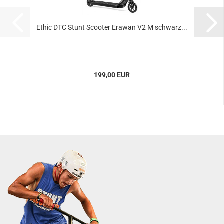
Ethic DTC Stunt Scooter Erawan V2 M schwarz...
199,00 EUR