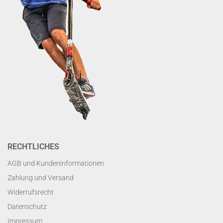
RECHTLICHES
AGB und Kundeninformationen
Zahlung und Versand
Widerrufsrecht
Datenschutz
Impressum