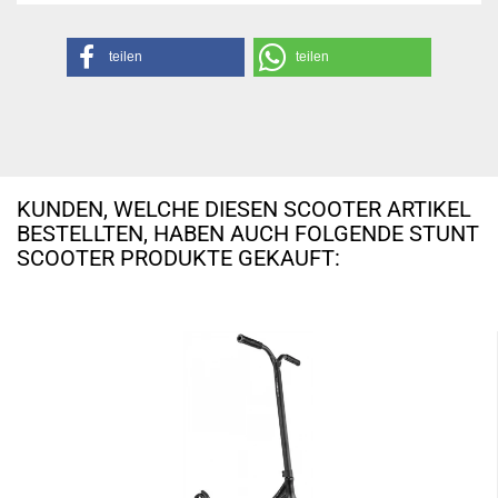
teilen
teilen
KUNDEN, WELCHE DIESEN SCOOTER ARTIKEL
BESTELLTEN, HABEN AUCH FOLGENDE STUNT
SCOOTER PRODUKTE GEKAUFT: