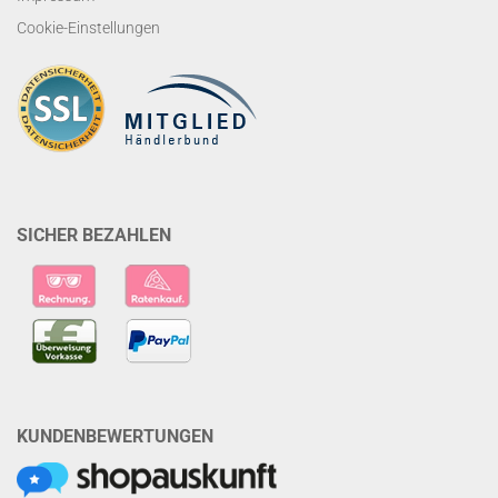
Cookie-Einstellungen
SICHER BEZAHLEN
KUNDENBEWERTUNGEN