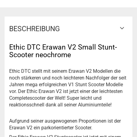
BESCHREIBUNG
Ethic DTC Erawan V2 Small Stunt-
Scooter neochrome
Ethic DTC stellt mit seinem Erawan V2 Modellen die
noch stärkeren und noch leichteren Nachfolger der seit
Jahren mega erfolgreichen V1 Stunt Scooter Modelle
vor. Der Ethic Erawan V2 ist jetzt einer der leichtesten
Completescooter der Welt! Super leicht und
reaktionsschnell dank all seiner Aluminiumteile!
Aufgrund seiner ausgewogenen Proportionen ist der
Erawan V2 ein parkorientierter Scooter.