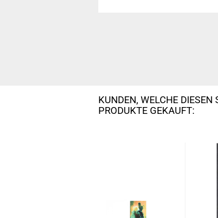
KUNDEN, WELCHE DIESEN 
PRODUKTE GEKAUFT: