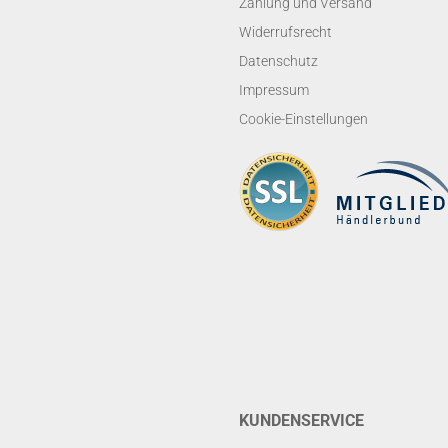
Zahlung und Versand
Widerrufsrecht
Datenschutz
Impressum
Cookie-Einstellungen
KUNDENSERVICE