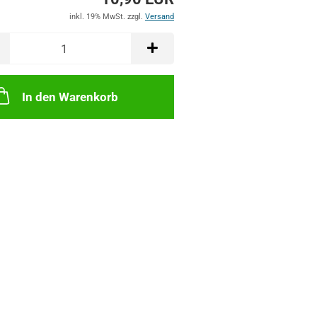
inkl. 19% MwSt. zzgl.
Versand
In den Warenkorb